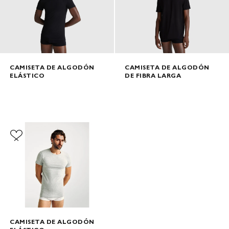
CAMISETA DE ALGODÓN
CAMISETA DE ALGODÓN
ELÁSTICO
DE FIBRA LARGA
CAMISETA DE ALGODÓN