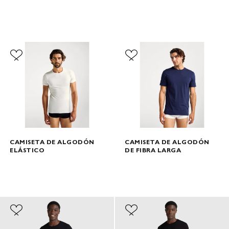
CAMISETA DE ALGODÓN
CAMISETA DE ALGODÓN
ELÁSTICO
DE FIBRA LARGA